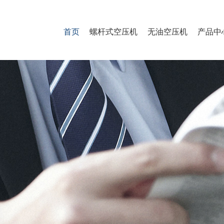
首页
螺杆式空压机
无油空压机
产品中