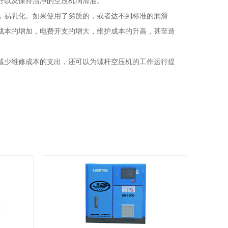
好以及保持洁净的空压机润滑油。
能差，易乳化。如果使用了劣质的，或者达不到标准的润滑
成本的增加，电费开支的增大，维护成本的升高，甚至造
少维修成本的支出，还可以为螺杆空压机的工作运行提