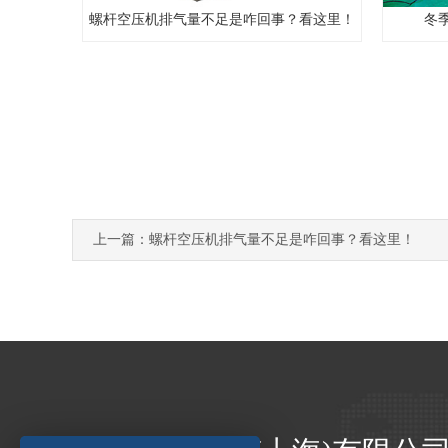
螺杆空压机排气量不足是咋回事？看这里！
冬
上一篇：螺杆空压机排气量不足是咋回事？看这里！