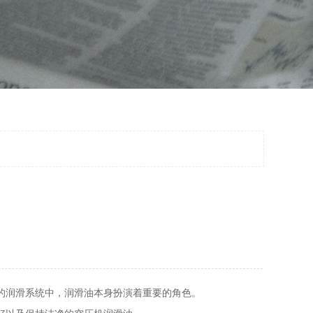
的润滑系统中，润滑油本身扮演着重要的角色。