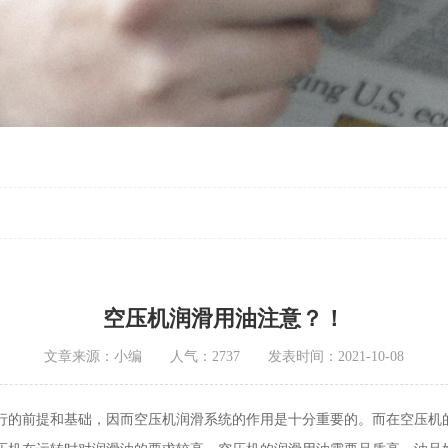
空压机润滑用油注意？！
文章来源：小编 人气：2737 发表时间：2021-10-08
行的前提和基础，因而空压机润滑系统的作用是十分重要的。而在空压机