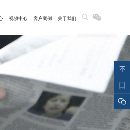
心
视频中心
客户案例
关于我们