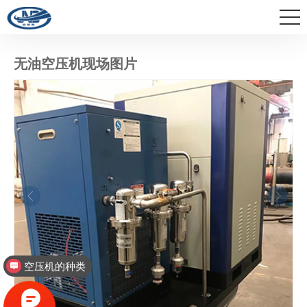
无油空压机现场图片
空压机的种类