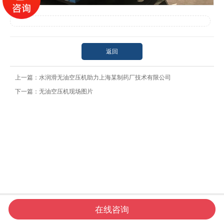
返回
上一篇：
水润滑无油空压机助力上海某制药厂技术有限公司
下一篇：
无油空压机现场图片




在线咨询
网站首页
电话咨询
新闻资讯
联系我们